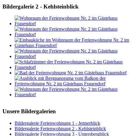
Bildergalerie 2 - Kehlsteinblick
Unsere Bildergalerien
Bildergalerie Ferienwohnung 1 - Jennerblick
Bildergalerie Ferienwohnung 2 - Kehlsteinblick
Bildergalerie Ferienwohnung 3 - Untersbergblick