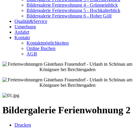
Bildergalerie Ferienwohnung 4 - Grünsteinblick
Bildergalerie Ferienwohnung 5 - Hochkalterblick
Bildergalerie Ferienwohnung 6 - Hoher Göll
Qualität&Service
Umgebung
Anfahrt
Kontakt
Kontaktmöglichkeiten
Online Buchen
AGB
Bildergalerie Ferienwohnung 2
Drucken