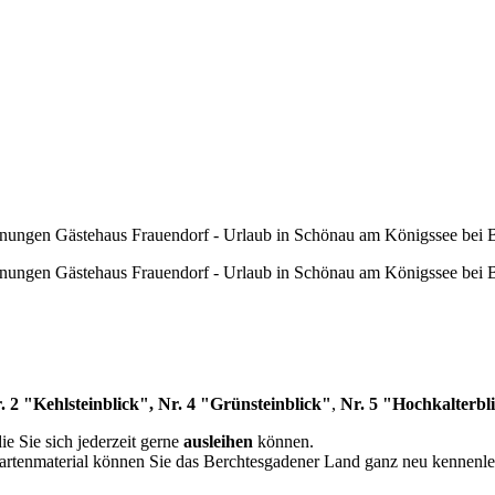
. 2 "Kehlsteinblick", Nr. 4 "Grünsteinblick"
,
Nr. 5 "Hochkalterbl
ie Sie sich jederzeit gerne
ausleihen
können.
rtenmaterial können Sie das Berchtesgadener Land ganz neu kennenle