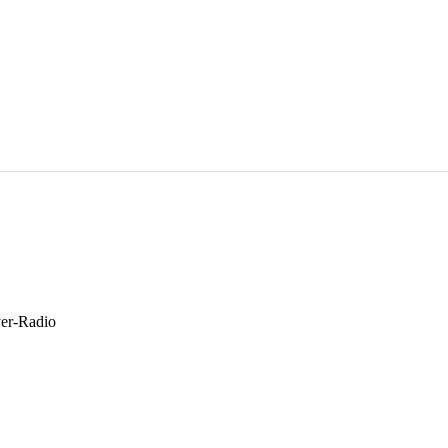
yer-Radio