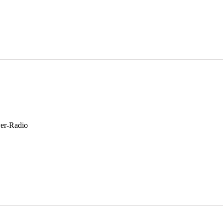
yer-Radio