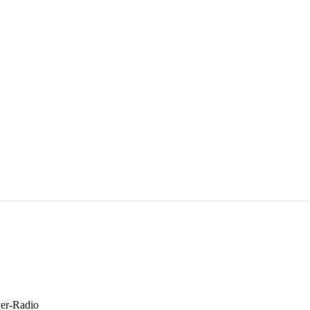
yer-Radio