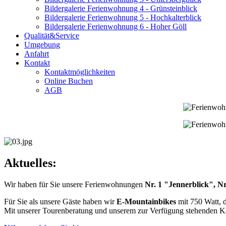
Bildergalerie Ferienwohnung 4 - Grünsteinblick
Bildergalerie Ferienwohnung 5 - Hochkalterblick
Bildergalerie Ferienwohnung 6 - Hoher Göll
Qualität&Service
Umgebung
Anfahrt
Kontakt
Kontaktmöglichkeiten
Online Buchen
AGB
Aktuelles:
Wir haben für Sie unsere Ferienwohnungen
Nr. 1 "Jennerblick", Nr
Für Sie als unsere Gäste haben wir
E-Mountainbikes
mit 750 Watt, d
Mit unserer Tourenberatung und unserem zur Verfügung stehenden Ka