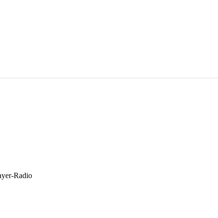
ayer-Radio